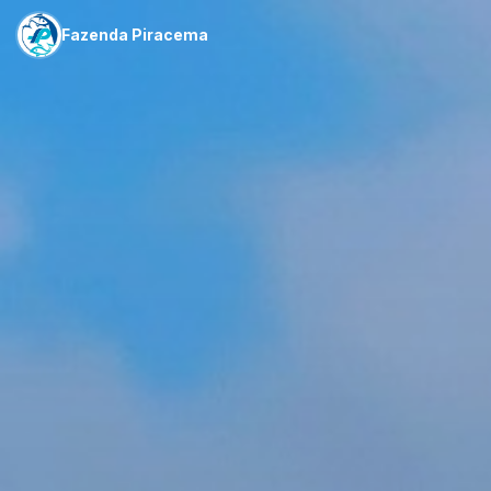
Fazenda Piracema