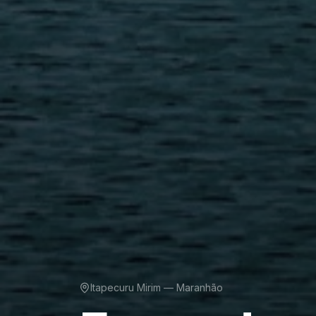
Itapecuru Mirim — Maranhão